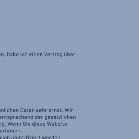
, habe ich einen Vertrag über
nlichen Daten sehr ernst. Wir
entsprechend der gesetzlichen
ng. Wenn Sie diese Website
erhoben.
ich identifiziert werden