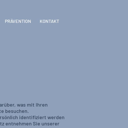
PRÄVENTION
KONTAKT
arüber, was mit Ihren
te besuchen.
sönlich identifiziert werden
tz entnehmen Sie unserer