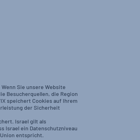
. Wenn Sie unsere Website
die Besucherquellen, die Region
IX speichert Cookies auf Ihrem
rleistung der Sicherheit
rt. Israel gilt als
ss Israel ein Datenschutzniveau
Union entspricht.